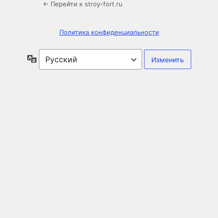
← Перейти к stroy-fort.ru
Политика конфиденциальности
Язык