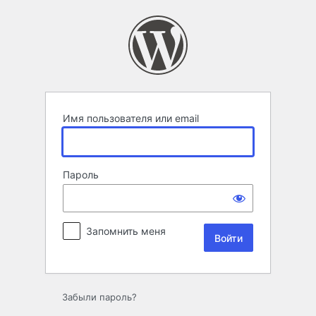
Войти
Имя пользователя или email
Пароль
Запомнить меня
Забыли пароль?