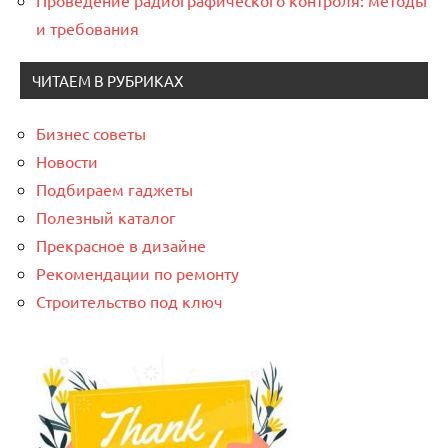
Проведение радиографического контроля: методы
и требования
ЧИТАЕМ В РУБРИКАХ
Бизнес советы
Новости
Подбираем гаджеты
Полезный каталог
Прекрасное в дизайне
Рекомендации по ремонту
Строительство под ключ