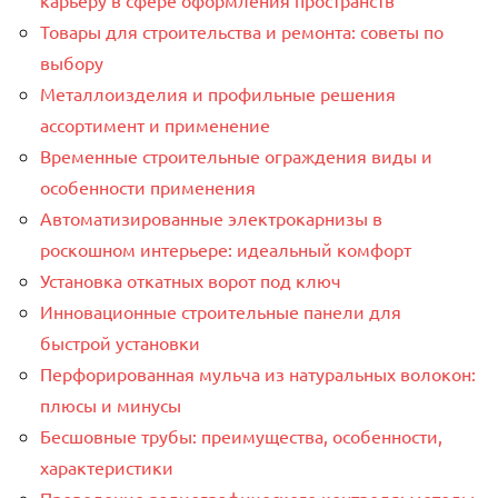
карьеру в сфере оформления пространств
Товары для строительства и ремонта: советы по
выбору
Металлоизделия и профильные решения
ассортимент и применение
Временные строительные ограждения виды и
особенности применения
Автоматизированные электрокарнизы в
роскошном интерьере: идеальный комфорт
Установка откатных ворот под ключ
Инновационные строительные панели для
быстрой установки
Перфорированная мульча из натуральных волокон:
плюсы и минусы
Бесшовные трубы: преимущества, особенности,
характеристики