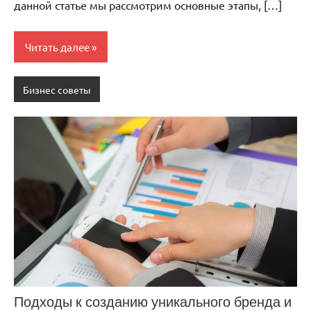
данной статье мы рассмотрим основные этапы, […]
Читать далее
Бизнес советы
Подходы к созданию уникального бренда и