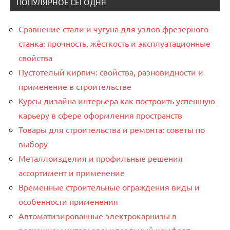
ПОПУЛЯРНОЕ СЕГОДНЯ
Сравнение стали и чугуна для узлов фрезерного
станка: прочность, жёсткость и эксплуатационные
свойства
Пустотелый кирпич: свойства, разновидности и
применение в строительстве
Курсы дизайна интерьера как построить успешную
карьеру в сфере оформления пространств
Товары для строительства и ремонта: советы по
выбору
Металлоизделия и профильные решения
ассортимент и применение
Временные строительные ограждения виды и
особенности применения
Автоматизированные электрокарнизы в
роскошном интерьере: идеальный комфорт