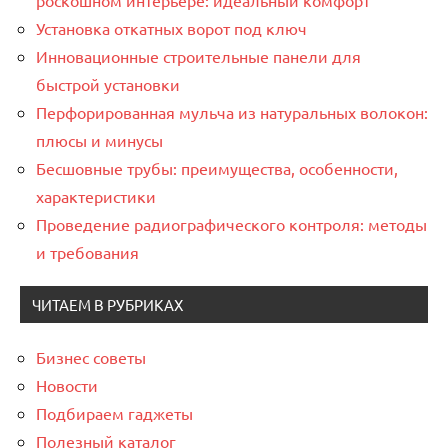
Установка откатных ворот под ключ
Инновационные строительные панели для
быстрой установки
Перфорированная мульча из натуральных волокон:
плюсы и минусы
Бесшовные трубы: преимущества, особенности,
характеристики
Проведение радиографического контроля: методы
и требования
ЧИТАЕМ В РУБРИКАХ
Бизнес советы
Новости
Подбираем гаджеты
Полезный каталог