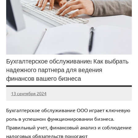
Бухгалтерское обслуживание: Как выбрать
надежного партнера для ведения
финансов вашего бизнеса
13 сентября 2024
Avtor
Нет
комментариев
Бухгалтерское обслуживание ООО играет ключевую
роль в успешном функционировании бизнеса.
Правильный учет, финансовый анализ и соблюдение
налоговых обязательств помогают