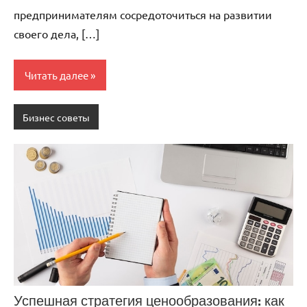
предпринимателям сосредоточиться на развитии
своего дела, […]
Читать далее
Бизнес советы
Успешная стратегия ценообразования: как