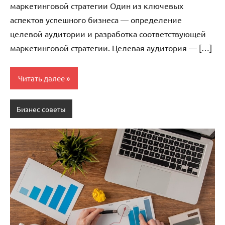
маркетинговой стратегии Один из ключевых
аспектов успешного бизнеса — определение
целевой аудитории и разработка соответствующей
маркетинговой стратегии. Целевая аудитория — […]
Читать далее
Бизнес советы