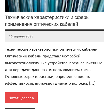
Технические характеристики и сферы
применения оптических кабелей
16 апреля 2025
Avtor
Нет
комментариев
Технические характеристики оптических кабелей
Оптические кабели представляют собой
высокотехнологичные устройства, предназначенные
для передачи данных с использованием света.
Основные характеристики, определяющие их
эффективность, включают диаметр волокна, […]
Читать далее