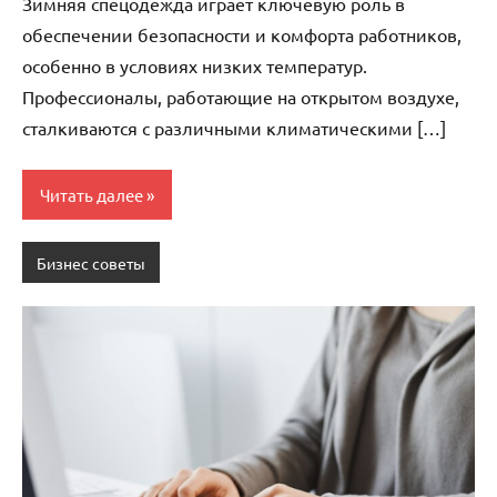
Зимняя спецодежда играет ключевую роль в
обеспечении безопасности и комфорта работников,
особенно в условиях низких температур.
Профессионалы, работающие на открытом воздухе,
сталкиваются с различными климатическими […]
Читать далее
Бизнес советы