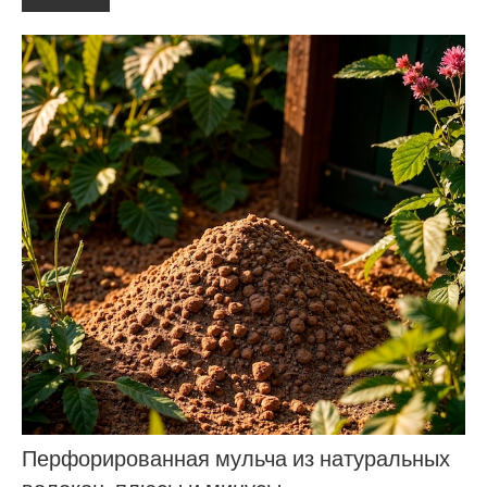
Перфорированная мульча из натуральных