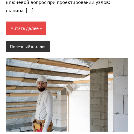
ключевой вопрос при проектировании узлов:
станина, […]
Читать далее
Полезный каталог