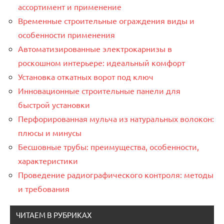
ассортимент и применение
Временные строительные ограждения виды и
особенности применения
Автоматизированные электрокарнизы в
роскошном интерьере: идеальный комфорт
Установка откатных ворот под ключ
Инновационные строительные панели для
быстрой установки
Перфорированная мульча из натуральных волокон:
плюсы и минусы
Бесшовные трубы: преимущества, особенности,
характеристики
Проведение радиографического контроля: методы
и требования
ЧИТАЕМ В РУБРИКАХ