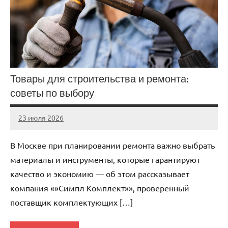
Товары для строительства и ремонта:
советы по выбору
23 июля 2026
Avtor
Нет
комментариев
В Москве при планировании ремонта важно выбрать
материалы и инструменты, которые гарантируют
качество и экономию — об этом рассказывает
компания «»Симпл Комплект»», проверенный
поставщик комплектующих […]