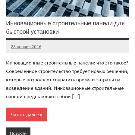
Инновационные строительные панели для
быстрой установки
28 января 2026
Avtor
Нет
комментариев
Инновационные строительные панели: что это такое?
Современное строительство требует новых решений,
которые позволяют сократить время и затраты на
возведение зданий. Инновационные строительные
панели представляют собой […]
Читать далее
Новости