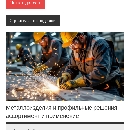
Читать далее
Строительство под ключ
Металлоизделия и профильные решения
ассортимент и применение
23 июля 2026