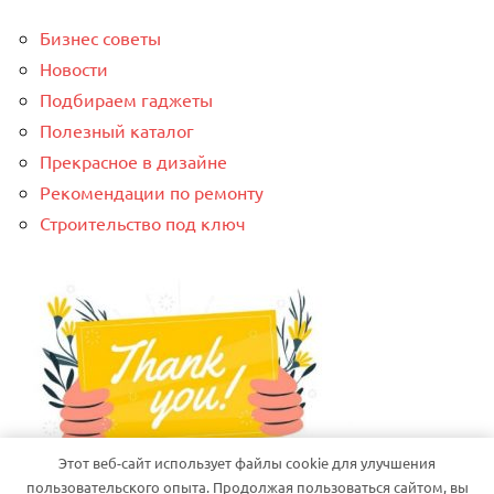
Бизнес советы
Новости
Подбираем гаджеты
Полезный каталог
Прекрасное в дизайне
Рекомендации по ремонту
Строительство под ключ
Этот веб-сайт использует файлы cookie для улучшения
пользовательского опыта. Продолжая пользоваться сайтом, вы