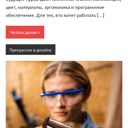
цвет, материалы, эргономика и программное
обеспечение. Для тех, кто хочет работать […]
Читать далее
Прекрасное в дизайне