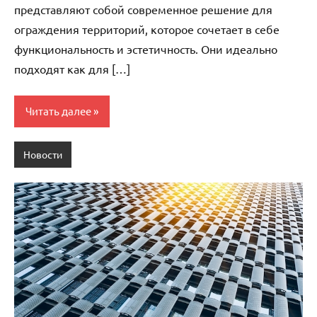
представляют собой современное решение для
ограждения территорий, которое сочетает в себе
функциональность и эстетичность. Они идеально
подходят как для […]
Читать далее
Новости