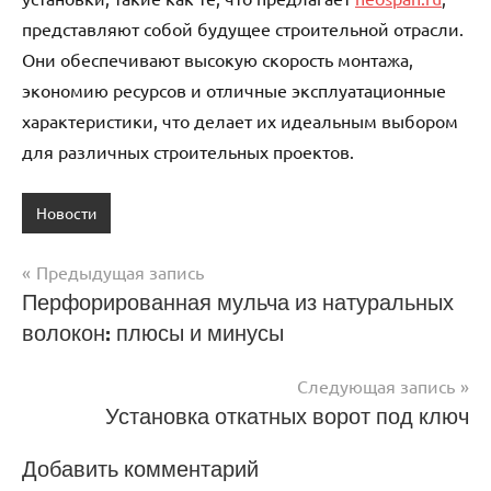
представляют собой будущее строительной отрасли.
Они обеспечивают высокую скорость монтажа,
экономию ресурсов и отличные эксплуатационные
характеристики, что делает их идеальным выбором
для различных строительных проектов.
Новости
Предыдущая запись
Навигация
Перфорированная мульча из натуральных
волокон: плюсы и минусы
по
записям
Следующая запись
Установка откатных ворот под ключ
Добавить комментарий