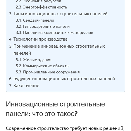
Экономия ресурсов
Энергоэффективность
Типы инновационных строительных панелей
Сэндвич-панели
Гипсокартонные панели
Панели из композитных материалов
Технологии производства
Применение инновационных строительных
панелей
Жилые здания
Коммерческие объекты
Промышленные сооружения
Будущее инновационных строительных панелей
Заключение
Инновационные строительные
панели: что это такое?
Современное строительство требует новых решений,