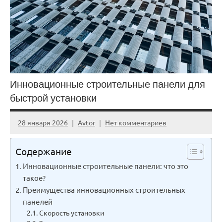
Инновационные строительные панели для
быстрой установки
28 января 2026
Avtor
Нет комментариев
Содержание
Инновационные строительные панели: что это
такое?
Преимущества инновационных строительных
панелей
Скорость установки