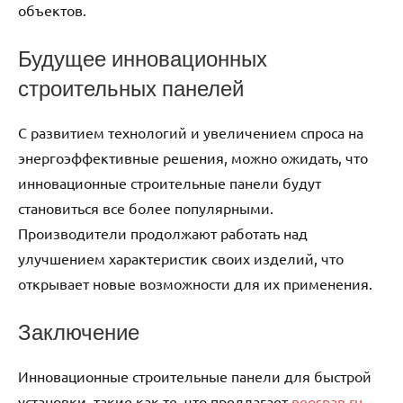
объектов.
Будущее инновационных
строительных панелей
С развитием технологий и увеличением спроса на
энергоэффективные решения, можно ожидать, что
инновационные строительные панели будут
становиться все более популярными.
Производители продолжают работать над
улучшением характеристик своих изделий, что
открывает новые возможности для их применения.
Заключение
Инновационные строительные панели для быстрой
установки, такие как те, что предлагает
neospan.ru
,