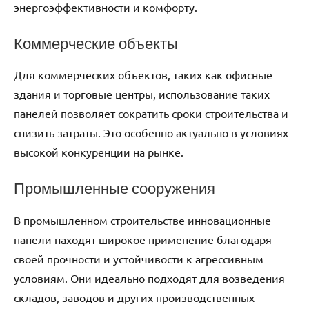
энергоэффективности и комфорту.
Коммерческие объекты
Для коммерческих объектов, таких как офисные
здания и торговые центры, использование таких
панелей позволяет сократить сроки строительства и
снизить затраты. Это особенно актуально в условиях
высокой конкуренции на рынке.
Промышленные сооружения
В промышленном строительстве инновационные
панели находят широкое применение благодаря
своей прочности и устойчивости к агрессивным
условиям. Они идеально подходят для возведения
складов, заводов и других производственных