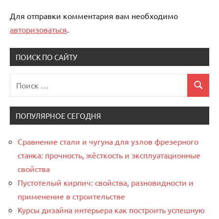
Для отправки комментария вам необходимо
авторизоваться
.
ПОИСК ПО САЙТУ
Поиск
Поиск
для:
ПОПУЛЯРНОЕ СЕГОДНЯ
Сравнение стали и чугуна для узлов фрезерного
станка: прочность, жёсткость и эксплуатационные
свойства
Пустотелый кирпич: свойства, разновидности и
применение в строительстве
Курсы дизайна интерьера как построить успешную