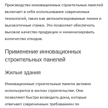
Производство инновационных строительных панелей
включает в себя использование современных
технологий, таких как автоматизированные линии и
высокоточные станки. Это позволяет обеспечить
высокое качество продукции и минимизировать
количество отходов.
Применение инновационных
строительных панелей
Жилые здания
Инновационные строительные панели активно
используются в жилом строительстве. Они
позволяют быстро возводить дома, которые
отвечают современным требованиям по