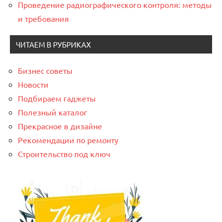
Проведение радиографического контроля: методы
и требования
ЧИТАЕМ В РУБРИКАХ
Бизнес советы
Новости
Подбираем гаджеты
Полезный каталог
Прекрасное в дизайне
Рекомендации по ремонту
Строительство под ключ