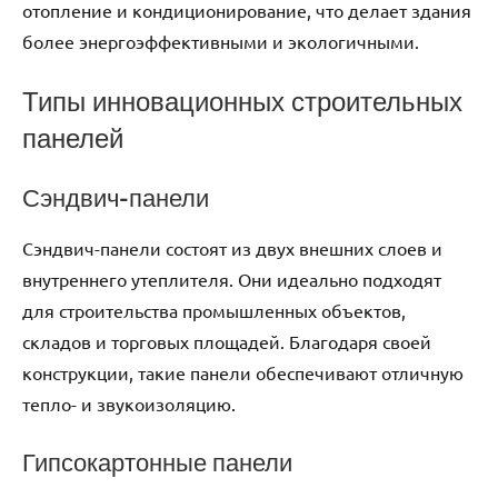
отопление и кондиционирование, что делает здания
более энергоэффективными и экологичными.
Типы инновационных строительных
панелей
Сэндвич-панели
Сэндвич-панели состоят из двух внешних слоев и
внутреннего утеплителя. Они идеально подходят
для строительства промышленных объектов,
складов и торговых площадей. Благодаря своей
конструкции, такие панели обеспечивают отличную
тепло- и звукоизоляцию.
Гипсокартонные панели