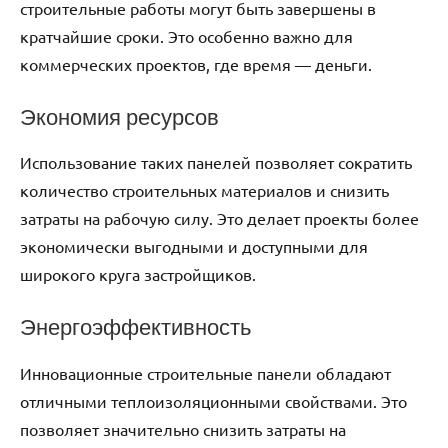
строительные работы могут быть завершены в
кратчайшие сроки. Это особенно важно для
коммерческих проектов, где время — деньги.
Экономия ресурсов
Использование таких панелей позволяет сократить
количество строительных материалов и снизить
затраты на рабочую силу. Это делает проекты более
экономически выгодными и доступными для
широкого круга застройщиков.
Энергоэффективность
Инновационные строительные панели обладают
отличными теплоизоляционными свойствами. Это
позволяет значительно снизить затраты на