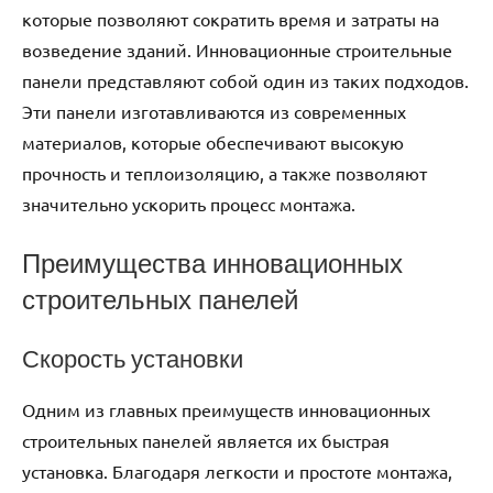
которые позволяют сократить время и затраты на
возведение зданий. Инновационные строительные
панели представляют собой один из таких подходов.
Эти панели изготавливаются из современных
материалов, которые обеспечивают высокую
прочность и теплоизоляцию, а также позволяют
значительно ускорить процесс монтажа.
Преимущества инновационных
строительных панелей
Скорость установки
Одним из главных преимуществ инновационных
строительных панелей является их быстрая
установка. Благодаря легкости и простоте монтажа,