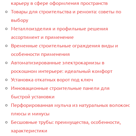
карьеру в сфере оформления пространств
Товары для строительства и ремонта: советы по
выбору
Металлоизделия и профильные решения
ассортимент и применение
Временные строительные ограждения виды и
особенности применения
Автоматизированные электрокарнизы в
роскошном интерьере: идеальный комфорт
Установка откатных ворот под ключ
Инновационные строительные панели для
быстрой установки
Перфорированная мульча из натуральных волокон:
плюсы и минусы
Бесшовные трубы: преимущества, особенности,
характеристики