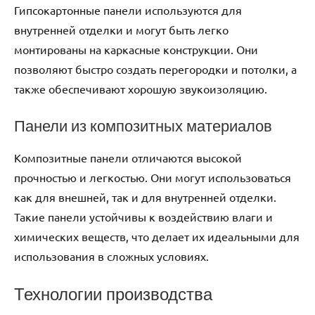
Гипсокартонные панели используются для
внутренней отделки и могут быть легко
монтированы на каркасные конструкции. Они
позволяют быстро создать перегородки и потолки, а
также обеспечивают хорошую звукоизоляцию.
Панели из композитных материалов
Композитные панели отличаются высокой
прочностью и легкостью. Они могут использоваться
как для внешней, так и для внутренней отделки.
Такие панели устойчивы к воздействию влаги и
химических веществ, что делает их идеальными для
использования в сложных условиях.
Технологии производства