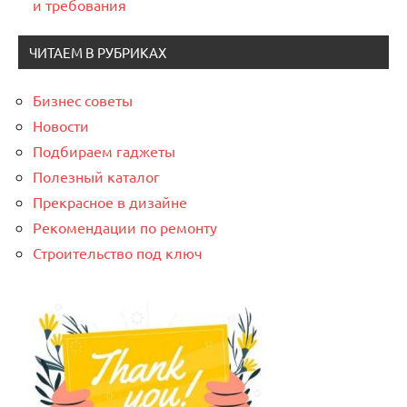
и требования
ЧИТАЕМ В РУБРИКАХ
Бизнес советы
Новости
Подбираем гаджеты
Полезный каталог
Прекрасное в дизайне
Рекомендации по ремонту
Строительство под ключ