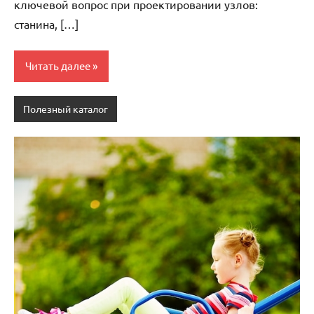
ключевой вопрос при проектировании узлов:
станина, […]
Читать далее
Полезный каталог