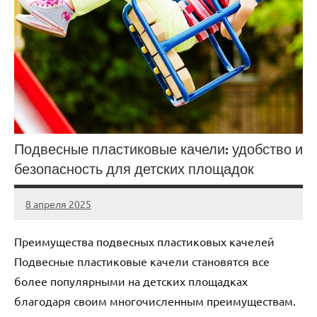
Подвесные пластиковые качели: удобство и
безопасность для детских площадок
8 апреля 2025
Avtor
Нет
комментариев
Преимущества подвесных пластиковых качелей
Подвесные пластиковые качели становятся все
более популярными на детских площадках
благодаря своим многочисленным преимуществам.