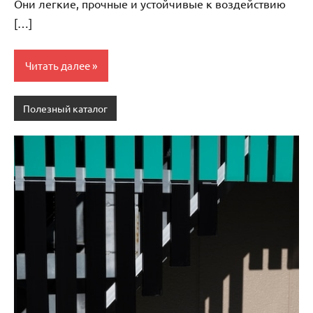
Они легкие, прочные и устойчивые к воздействию
[…]
Читать далее
Полезный каталог