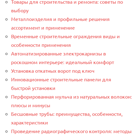
Товары для строительства и ремонта: советы по
выбору
Металлоизделия и профильные решения
ассортимент и применение
Временные строительные ограждения виды и
особенности применения
Автоматизированные электрокарнизы в
роскошном интерьере: идеальный комфорт
Установка откатных ворот под ключ
Инновационные строительные панели для
быстрой установки
Перфорированная мульча из натуральных волокон:
плюсы и минусы
Бесшовные трубы: преимущества, особенности,
характеристики
Проведение радиографического контроля: методы