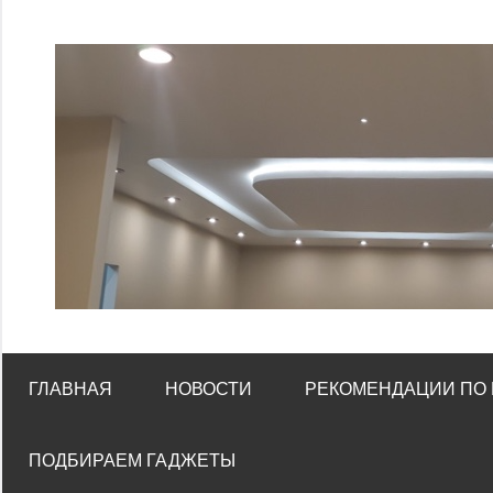
Перейти
к
содержимому
ГЛАВНАЯ
НОВОСТИ
РЕКОМЕНДАЦИИ ПО
ПОДБИРАЕМ ГАДЖЕТЫ