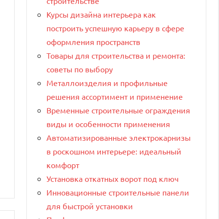
строительстве
Курсы дизайна интерьера как
построить успешную карьеру в сфере
оформления пространств
Товары для строительства и ремонта:
советы по выбору
Металлоизделия и профильные
решения ассортимент и применение
Временные строительные ограждения
виды и особенности применения
Автоматизированные электрокарнизы
в роскошном интерьере: идеальный
комфорт
Установка откатных ворот под ключ
Инновационные строительные панели
для быстрой установки