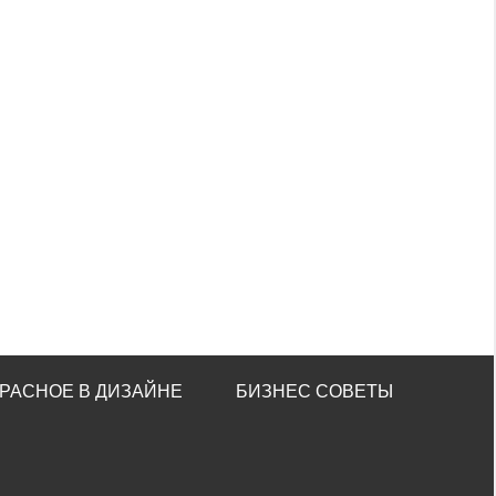
РАСНОЕ В ДИЗАЙНЕ
БИЗНЕС СОВЕТЫ