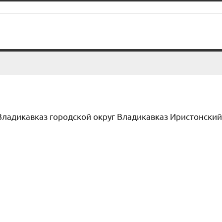
Владикавказ городской округ Владикавказ Иристонский