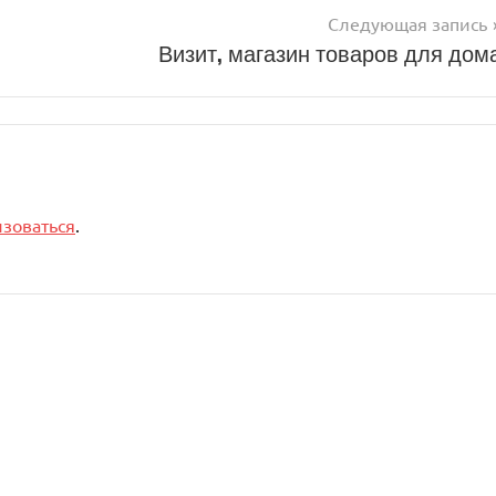
Следующая запись
Визит, магазин товаров для дом
изоваться
.