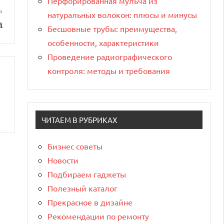
Перфорированная мульча из
натуральных волокон: плюсы и минусы
а
Бесшовные трубы: преимущества,
особенности, характеристики
Проведение радиографического
контроля: методы и требования
ЧИТАЕМ В РУБРИКАХ
Бизнес советы
Новости
Подбираем гаджеты
Полезный каталог
Прекрасное в дизайне
Рекомендации по ремонту