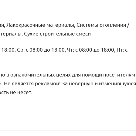
ия, Лакокрасочные материалы, Системы отопления /
атериалы, Сухие строительные смеси
18:00, Ср: с 08:00 до 18:00, Чт: с 08:00 до 18:00, Пт: с
но в ознакомительных целях для помощи посетителям
й. Не является рекламой! За неверную и изменившуюся
ть не несет.