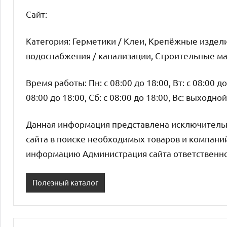
Cайт:
Категория: Герметики / Клеи, Крепёжные издел
водоснабжения / канализации, Строительные м
Время работы: Пн: с 08:00 до 18:00, Вт: с 08:00 до 
08:00 до 18:00, Сб: с 08:00 до 18:00, Вс: выходной
Данная информация представлена исключитель
сайта в поиске необходимых товаров и компани
информацию Администрация сайта ответственнос
Полезный каталог